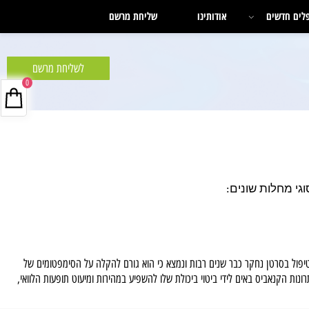
ם חדשים
אודותינו
שליחת מרשם
לשליחת מרשם
0
 בסרטן נחקר כבר שנים רבות ונמצא כי הוא גורם להקלה על הסימפטומים של
ות הקנאביס באים לידי ביטוי ביכולת שלו להשפיע במהירות ומיעוט תופעות הלוואי,