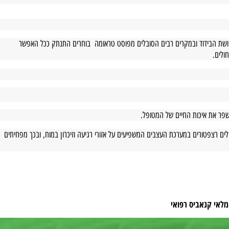
ת הבידוד ובמקרים רבים הסובלים מפוסט טראומה בוחרים התנתק ככל האפשר
ם.
 את איכות החיים של המטופל.
רצפטורים במערכת העצבים המשפיעים על אזורי רגיעה וזיכרון במוח, ובכך מפחיתים