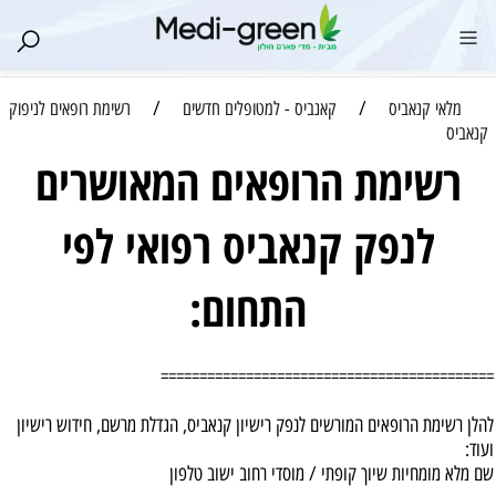
/
/
מלאי קנאביס
קאנביס - למטופלים חדשים
רשימת רופאים לניפוק
קנאביס
רשימת הרופאים המאושרים
לנפק קנאביס רפואי לפי
התחום:
===========================================
להלן רשימת הרופאים המורשים לנפק רישיון קנאביס, הגדלת מרשם, חידוש רישיון
ועוד:
שם מלא מומחיות שיוך קופתי / מוסדי רחוב ישוב טלפון